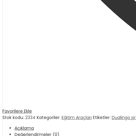
Favorilere Ekle
Stok kodu:
2334
Kategoriler:
Eğitim Araçları
Etiketler:
Dualingo p
Açıklama
Değerlendirmeler (0)