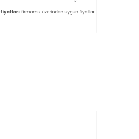
iyatları
firmamız üzerinden uygun fiyatlar