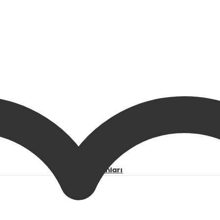
Office Yazılımları