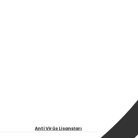
Anti Virüs Lisansları