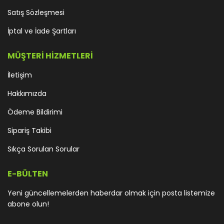
Satış Sözleşmesi
İptal ve İade Şartları
MÜŞTERİ HİZMETLERİ
İletişim
Hakkımızda
Ödeme Bildirimi
Sipariş Takibi
Sıkça Sorulan Sorular
E-BÜLTEN
Yeni güncellemelerden haberdar olmak için posta listemize
abone olun!