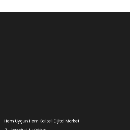
Hem Uygun Hem Kaliteli Dijital Market