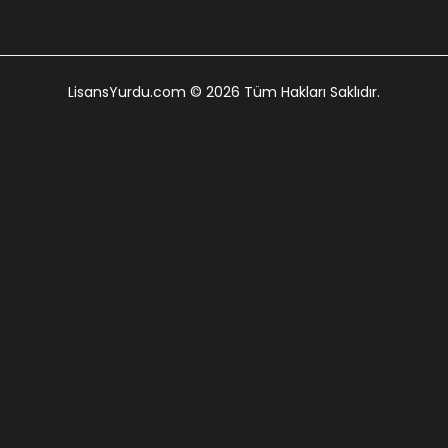
LisansYurdu.com
© 2026 Tüm Hakları Saklıdır.