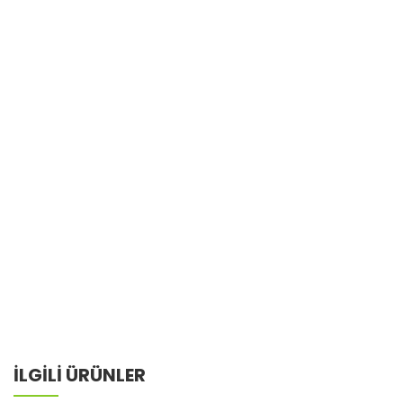
İLGİLİ ÜRÜNLER