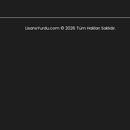
LisansYurdu.com
© 2026 Tüm Hakları Saklıdır.