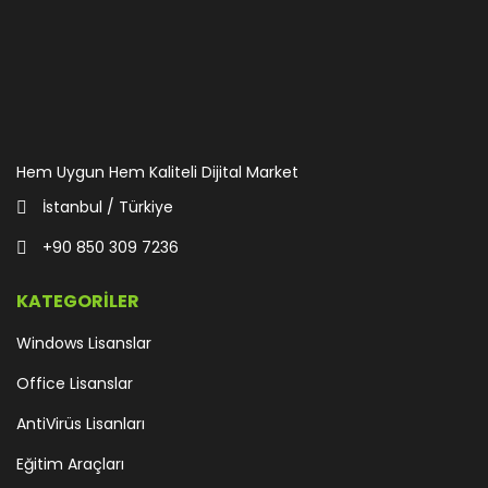
Hem Uygun Hem Kaliteli Dijital Market
İstanbul / Türkiye
+90 850 309 7236
KATEGORİLER
Windows Lisanslar
Office Lisanslar
AntiVirüs Lisanları
Eğitim Araçları