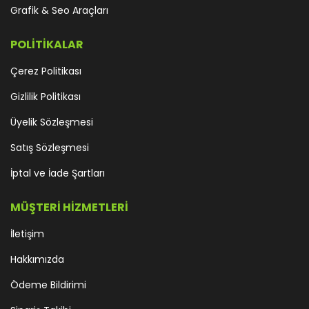
Grafik & Seo Araçları
POLİTİKALAR
Çerez Politikası
Gizlilik Politikası
Üyelik Sözleşmesi
Satış Sözleşmesi
İptal ve İade Şartları
MÜŞTERİ HİZMETLERİ
İletişim
Hakkımızda
Ödeme Bildirimi