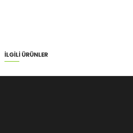
İLGİLİ ÜRÜNLER