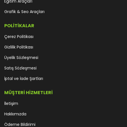
Eğitim Araçları
Grafik & Seo Araçları
POLİTİKALAR
Çerez Politikası
Gizlilik Politikası
Üyelik Sözleşmesi
Satış Sözleşmesi
İptal ve İade Şartları
MÜŞTERİ HİZMETLERİ
İletişim
Hakkımızda
Ödeme Bildirimi