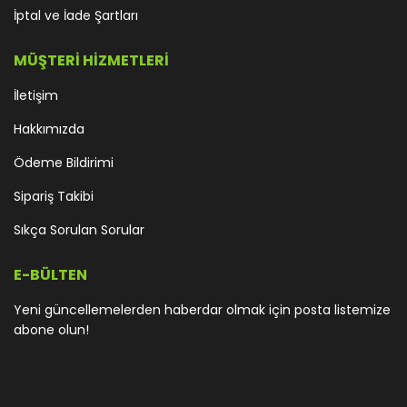
İptal ve İade Şartları
MÜŞTERİ HİZMETLERİ
İletişim
Hakkımızda
Ödeme Bildirimi
Sipariş Takibi
Sıkça Sorulan Sorular
E-BÜLTEN
Yeni güncellemelerden haberdar olmak için posta listemize
abone olun!