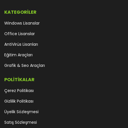
KATEGORİLER
Windows Lisanslar
Office Lisanslar
AntiVirüs Lisanları
Eğitim Araçları
Grafik & Seo Araçları
POLİTİKALAR
Çerez Politikası
Gizlilik Politikası
Üyelik Sözleşmesi
Satış Sözleşmesi