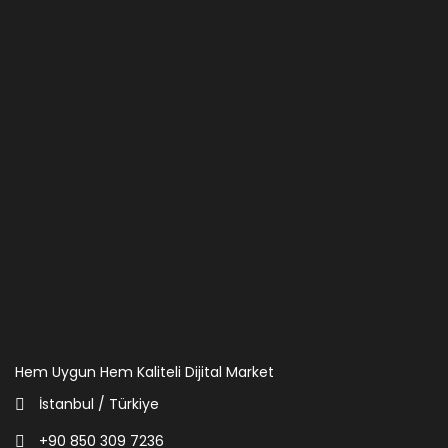
Hem Uygun Hem Kaliteli Dijital Market
İstanbul / Türkiye
+90 850 309 7236