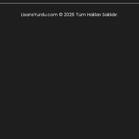
LisansYurdu.com
© 2026 Tüm Hakları Saklıdır.